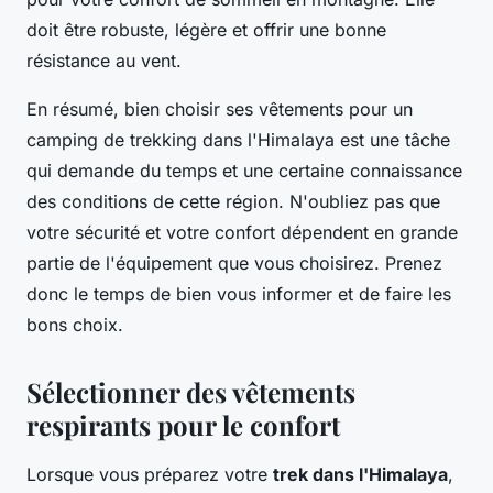
doit être robuste, légère et offrir une bonne
résistance au vent.
En résumé, bien choisir ses vêtements pour un
camping de trekking dans l'Himalaya est une tâche
qui demande du temps et une certaine connaissance
des conditions de cette région. N'oubliez pas que
votre sécurité et votre confort dépendent en grande
partie de l'équipement que vous choisirez. Prenez
donc le temps de bien vous informer et de faire les
bons choix.
Sélectionner des vêtements
respirants pour le confort
Lorsque vous préparez votre
trek dans l'Himalaya
,