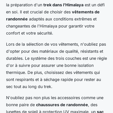
la préparation d'un
trek dans l'Himalaya
est un défi
en soi. Il est crucial de choisir des
vêtements de
randonnée
adaptés aux conditions extrêmes et
changeantes de l'Himalaya pour garantir votre
confort et votre sécurité.
Lors de la sélection de vos vêtements, n'oubliez pas
d'opter pour des matériaux de qualité, résistants et
durables. Le système des trois couches est une règle
d'or à suivre pour assurer une bonne isolation
thermique. De plus, choisissez des vêtements qui
sont respirants et à séchage rapide pour rester au
sec tout au long du trek.
N'oubliez pas non plus les accessoires comme une
bonne paire de
chaussures de randonnée
, des
lunettes de soleil à protection UV maximale, un
sac