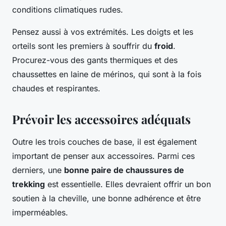
conditions climatiques rudes.
Pensez aussi à vos extrémités. Les doigts et les
orteils sont les premiers à souffrir du
froid
.
Procurez-vous des gants thermiques et des
chaussettes en laine de mérinos, qui sont à la fois
chaudes et respirantes.
Prévoir les accessoires adéquats
Outre les trois couches de base, il est également
important de penser aux accessoires. Parmi ces
derniers, une
bonne paire de chaussures de
trekking
est essentielle. Elles devraient offrir un bon
soutien à la cheville, une bonne adhérence et être
imperméables.