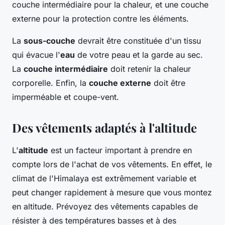
couche intermédiaire pour la chaleur, et une couche
externe pour la protection contre les éléments.
La
sous-couche
devrait être constituée d'un tissu
qui évacue l'
eau
de votre peau et la garde au sec.
La
couche intermédiaire
doit retenir la chaleur
corporelle. Enfin, la
couche externe
doit être
imperméable et coupe-vent.
Des vêtements adaptés à l'altitude
L'
altitude
est un facteur important à prendre en
compte lors de l'achat de vos vêtements. En effet, le
climat de l'Himalaya est extrêmement variable et
peut changer rapidement à mesure que vous montez
en altitude. Prévoyez des vêtements capables de
résister à des températures basses et à des