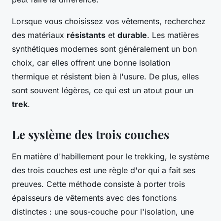
Lorsque vous choisissez vos vêtements, recherchez
des matériaux
résistants
et
durable
. Les matières
synthétiques modernes sont généralement un bon
choix, car elles offrent une bonne isolation
thermique et résistent bien à l'usure. De plus, elles
sont souvent légères, ce qui est un atout pour un
trek
.
Le système des trois couches
En matière d'habillement pour le trekking, le système
des trois couches est une règle d'or qui a fait ses
preuves. Cette méthode consiste à porter trois
épaisseurs de vêtements avec des fonctions
distinctes : une sous-couche pour l'isolation, une