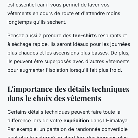
est essentiel car il vous permet de laver vos
vêtements en cours de route et d'attendre moins
longtemps qu'ils sèchent.
Pensez aussi à prendre des
tee-shirts
respirants et
à séchage rapide. Ils seront idéaux pour les journées
plus chaudes et les ascensions plus basses. De plus,
ils peuvent être superposés avec d'autres vêtements
pour augmenter l'isolation lorsqu'il fait plus froid.
L'importance des détails techniques
dans le choix des vêtements
Certains détails techniques peuvent faire toute la
différence lors de votre
expédition
dans l'Himalaya.
Par exemple, un pantalon de randonnée convertible
peut être transformé en short lors des journées plus