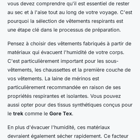
vous devez comprendre qu'il est essentiel de rester
au sec et à l'aise tout au long de votre voyage. C'est
pourquoi la sélection de vêtements respirants est
une étape clé dans le processus de préparation.
Pensez à choisir des vêtements fabriqués à partir de
matériaux qui évacuent l'humidité de votre corps.
C'est particulièrement important pour les sous-
vêtements, les chaussettes et la première couche de
vos vêtements. La laine de mérinos est
particulièrement recommandée en raison de ses
propriétés respirantes et isolantes. Vous pouvez
aussi opter pour des tissus synthétiques conçus pour
le
trek
comme le
Gore Tex
.
En plus d'évacuer l'humidité, ces matériaux
devraient également sécher rapidement. Ce facteur