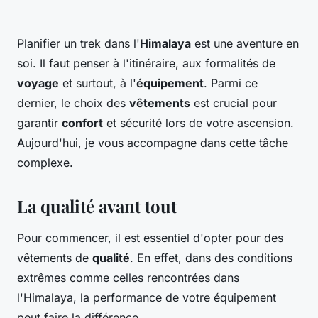
Planifier un trek dans l'
Himalaya
est une aventure en
soi. Il faut penser à l'itinéraire, aux formalités de
voyage
et surtout, à l'
équipement
. Parmi ce
dernier, le choix des
vêtements
est crucial pour
garantir
confort
et sécurité lors de votre ascension.
Aujourd'hui, je vous accompagne dans cette tâche
complexe.
La qualité avant tout
Pour commencer, il est essentiel d'opter pour des
vêtements de
qualité
. En effet, dans des conditions
extrêmes comme celles rencontrées dans
l'Himalaya, la performance de votre équipement
peut faire la différence.