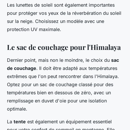
Les lunettes de soleil sont également importantes
pour protéger vos yeux de la réverbération du soleil
sur la neige. Choisissez un modèle avec une
protection UV maximale.
Le sac de couchage pour l'Himalaya
Dernier point, mais non le moindre, le choix du
sac
de couchage
. Il doit être adapté aux températures
extrêmes que l'on peut rencontrer dans l'Himalaya.
Optez pour un sac de couchage classé pour des
températures bien en dessous de zéro, avec un
remplissage en duvet d'oie pour une isolation
optimale.
La
tente
est également un équipement essentiel
pour votre confort de sommeil en montagne. Elle