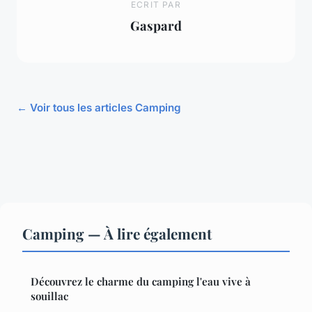
ECRIT PAR
Gaspard
← Voir tous les articles Camping
Camping — À lire également
Découvrez le charme du camping l'eau vive à
souillac