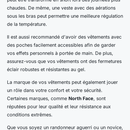
chaudes. De même, une veste avec des aérations
sous les bras peut permettre une meilleure régulation
de la température.
Il est aussi recommandé d'avoir des vêtements avec
des poches facilement accessibles afin de garder
vos effets personnels à portée de main. De plus,
assurez-vous que vos vêtements ont des fermetures
éclair robustes et résistantes au gel.
La marque de vos vêtements peut également jouer
un rôle dans votre confort et votre sécurité.
Certaines marques, comme
North Face
, sont
réputées pour leur qualité et leur résistance aux
conditions extrêmes.
Que vous soyez un randonneur aguerri ou un novice,