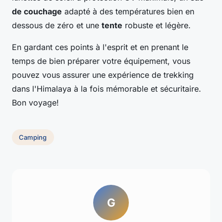
de couchage
adapté à des températures bien en
dessous de zéro et une
tente
robuste et légère.
En gardant ces points à l'esprit et en prenant le
temps de bien préparer votre équipement, vous
pouvez vous assurer une expérience de trekking
dans l'Himalaya à la fois mémorable et sécuritaire.
Bon voyage!
Camping
G