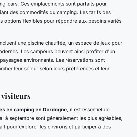
ng-cars. Ces emplacements sont parfaits pour
iciant des commodités du camping. Les tarifs des
s options flexibles pour répondre aux besoins variés
ncluent une piscine chauffée, un espace de jeux pour
 modernes. Les campeurs peuvent ainsi profiter d'un
s paysages environnants. Les réservations sont
nifier leur séjour selon leurs préférences et leur
 visiteurs
es en camping en Dordogne
, il est essentiel de
mai à septembre sont généralement les plus agréables,
fait pour explorer les environs et participer à des