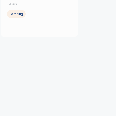
TAGS
Camping