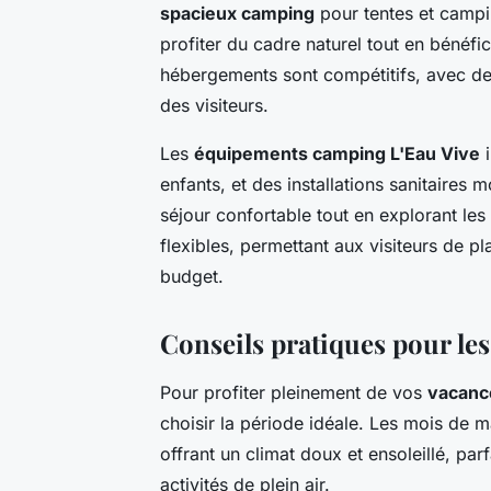
spacieux camping
pour tentes et campi
profiter du cadre naturel tout en bénéf
hébergements sont compétitifs, avec de
des visiteurs.
Les
équipements camping L'Eau Vive
i
enfants, et des installations sanitaires
séjour confortable tout en explorant le
flexibles, permettant aux visiteurs de pla
budget.
Conseils pratiques pour les
Pour profiter pleinement de vos
vacanc
choisir la période idéale. Les mois de 
offrant un climat doux et ensoleillé, par
activités de plein air.