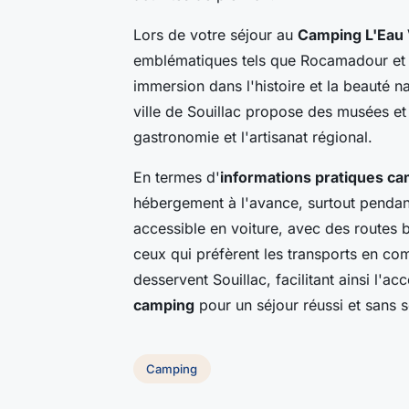
Lors de votre séjour au
Camping L'Eau 
emblématiques tels que Rocamadour et l
immersion dans l'histoire et la beauté na
ville de Souillac propose des musées et
gastronomie et l'artisanat régional.
En termes d'
informations pratiques c
hébergement à l'avance, surtout pendant
accessible en voiture, avec des routes 
ceux qui préfèrent les transports en com
desservent Souillac, facilitant ainsi l'
camping
pour un séjour réussi et sans s
Camping