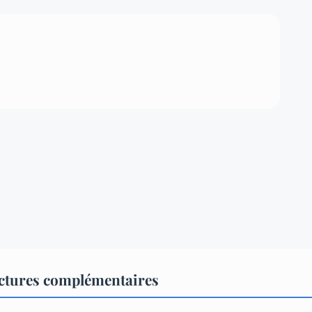
tures complémentaires