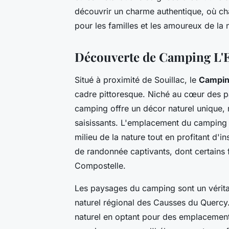
découvrir un charme authentique, où 
pour les familles et les amoureux de la 
Découverte de Camping L'E
Situé à proximité de Souillac, le
Campin
cadre pittoresque. Niché au cœur des p
camping offre un décor naturel unique,
saisissants. L'emplacement du camping e
milieu de la nature tout en profitant d'
de randonnée captivants, dont certains
Compostelle.
Les paysages du camping sont un véritab
naturel régional des Causses du Quercy.
naturel en optant pour des emplacement