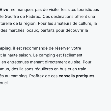
Vive
, ne manquez pas de visiter les sites touristiques
e Gouffre de Padirac. Ces destinations offrent une
turelle de la région. Pour les amateurs de culture, la
 des marchés locaux, parfaits pour découvrir la
amping
, il est recommandé de réserver votre
 la haute saison. Le camping est facilement
bien entretenues menant directement au site. Pour
mun, des liaisons régulières en bus et en train
accès au camping. Profitez de ces
conseils pratiques
ouci.