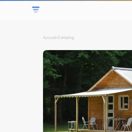
Accueil
›
Camping