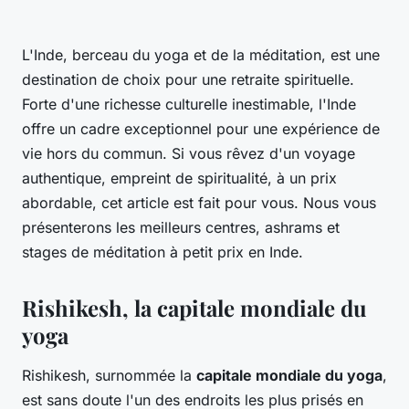
L'Inde, berceau du yoga et de la méditation, est une
destination de choix pour une retraite spirituelle.
Forte d'une richesse culturelle inestimable, l'Inde
offre un cadre exceptionnel pour une expérience de
vie hors du commun. Si vous rêvez d'un voyage
authentique, empreint de spiritualité, à un prix
abordable, cet article est fait pour vous. Nous vous
présenterons les meilleurs centres, ashrams et
stages de méditation à petit prix en Inde.
Rishikesh, la capitale mondiale du
yoga
Rishikesh, surnommée la
capitale mondiale du yoga
,
est sans doute l'un des endroits les plus prisés en