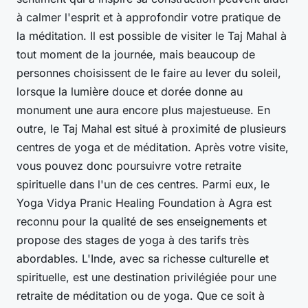
à calmer l'esprit et à approfondir votre pratique de
la méditation. Il est possible de visiter le Taj Mahal à
tout moment de la journée, mais beaucoup de
personnes choisissent de le faire au lever du soleil,
lorsque la lumière douce et dorée donne au
monument une aura encore plus majestueuse. En
outre, le Taj Mahal est situé à proximité de plusieurs
centres de yoga et de méditation. Après votre visite,
vous pouvez donc poursuivre votre retraite
spirituelle dans l'un de ces centres. Parmi eux, le
Yoga Vidya Pranic Healing Foundation à Agra est
reconnu pour la qualité de ses enseignements et
propose des stages de yoga à des tarifs très
abordables. L'Inde, avec sa richesse culturelle et
spirituelle, est une destination privilégiée pour une
retraite de méditation ou de yoga. Que ce soit à