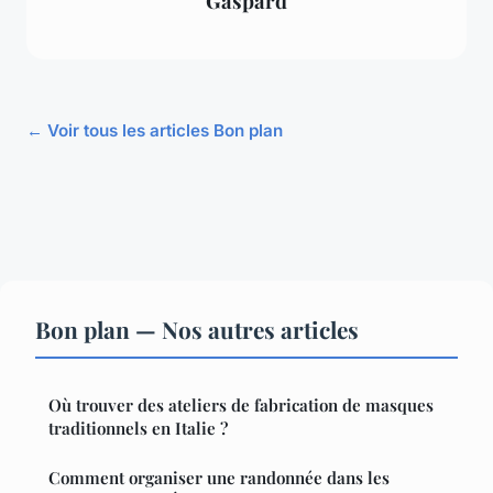
Gaspard
← Voir tous les articles Bon plan
Bon plan — Nos autres articles
Où trouver des ateliers de fabrication de masques
traditionnels en Italie ?
Comment organiser une randonnée dans les