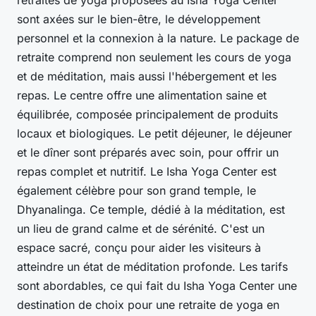
retraites de yoga proposées au Isha Yoga Center
sont axées sur le bien-être, le développement
personnel et la connexion à la nature. Le package de
retraite comprend non seulement les cours de yoga
et de méditation, mais aussi l'hébergement et les
repas. Le centre offre une alimentation saine et
équilibrée, composée principalement de produits
locaux et biologiques. Le petit déjeuner, le déjeuner
et le dîner sont préparés avec soin, pour offrir un
repas complet et nutritif. Le Isha Yoga Center est
également célèbre pour son grand temple, le
Dhyanalinga. Ce temple, dédié à la méditation, est
un lieu de grand calme et de sérénité. C'est un
espace sacré, conçu pour aider les visiteurs à
atteindre un état de méditation profonde. Les tarifs
sont abordables, ce qui fait du Isha Yoga Center une
destination de choix pour une retraite de yoga en