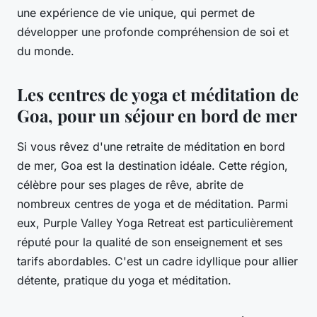
une expérience de vie unique, qui permet de
développer une profonde compréhension de soi et
du monde.
Les centres de yoga et méditation de
Goa, pour un séjour en bord de mer
Si vous rêvez d'une retraite de méditation en bord
de mer, Goa est la destination idéale. Cette région,
célèbre pour ses plages de rêve, abrite de
nombreux centres de yoga et de méditation. Parmi
eux, Purple Valley Yoga Retreat est particulièrement
réputé pour la qualité de son enseignement et ses
tarifs abordables. C'est un cadre idyllique pour allier
détente, pratique du yoga et méditation.