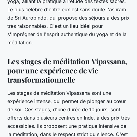
yoga, alliant la pratique à l'étude des textes sacrés.
Le plus célèbre d'entre eux est sans doute l'ashram
de Sri Aurobindo, qui propose des séjours à des prix
très raisonnables. C'est un lieu idéal pour
s'imprégner de l'esprit authentique du yoga et de la
méditation.
Les stages de méditation Vipassana,
pour une expérience de vie
transformationnelle
Les stages de méditation Vipassana sont une
expérience intense, qui permet de plonger au cœur
de soi. Ces stages, d'une durée de 10 jours, sont
offerts dans plusieurs centres en Inde, à des prix très
accessibles. Ils proposent une pratique intensive de
la méditation, dans le respect strict du silence. C'est