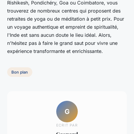
Rishikesh, Pondichéry, Goa ou Coimbatore, vous
trouverez de nombreux centres qui proposent des
retraites de yoga ou de méditation à petit prix. Pour
un voyage authentique et empreint de spiritualité,
l'Inde est sans aucun doute le lieu idéal. Alors,
n'hésitez pas à faire le grand saut pour vivre une
expérience transformante et enrichissante.
Bon plan
G
ECRIT PAR