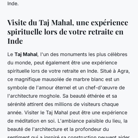
Inde.
Visite du Taj Mahal, une expérience
spirituelle lors de votre retraite en
Inde
Le
Taj Mahal
, l'un des monuments les plus célèbres
du monde, peut également être une expérience
spirituelle lors de votre retraite en Inde. Situé à Agra,
ce magnifique mausolée de marbre blanc est un
symbole de l'amour éternel et un chef-d'œuvre de
l'architecture moghole. Sa beauté éthérée et sa
sérénité attirent des millions de visiteurs chaque
année. Visiter le Taj Mahal peut être une expérience
de méditation en soi. L'ambiance paisible du lieu, la
beauté de l'architecture et la profondeur du
sentiment qui a inspiré sa construction peuvent aider