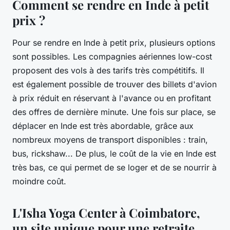
Comment se rendre en Inde à petit
prix ?
Pour se rendre en Inde à petit prix, plusieurs options
sont possibles. Les compagnies aériennes low-cost
proposent des vols à des tarifs très compétitifs. Il
est également possible de trouver des billets d'avion
à prix réduit en réservant à l'avance ou en profitant
des offres de dernière minute. Une fois sur place, se
déplacer en Inde est très abordable, grâce aux
nombreux moyens de transport disponibles : train,
bus, rickshaw... De plus, le coût de la vie en Inde est
très bas, ce qui permet de se loger et de se nourrir à
moindre coût.
L'Isha Yoga Center à Coimbatore,
un site unique pour une retraite