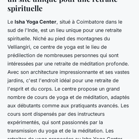
spirituelle
Le
Isha Yoga Center
, situé à Coimbatore dans le
sud de l'Inde, est un lieu unique pour une retraite
spirituelle. Niché au pied des montagnes du
Velliangiri, ce centre de yoga est le lieu de
prédilection de nombreuses personnes qui sont
intéressées par une retraite de méditation profonde.
Avec son architecture impressionnante et ses vastes
jardins, c'est l'endroit idéal pour une retraite de
l'esprit et du corps. Le centre propose un grand
nombre de cours de yoga et de méditation, adaptés
aux débutants comme aux pratiquants avancés. Les
cours sont dispensés par des instructeurs
expérimentés, qui sont passionnés par la
transmission du yoga et de la méditation. Les