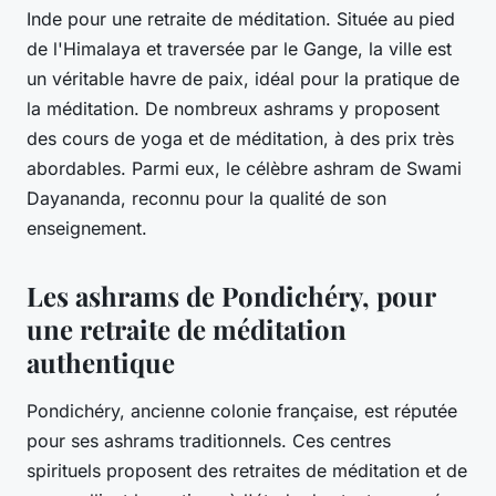
Inde pour une retraite de méditation. Située au pied
de l'Himalaya et traversée par le Gange, la ville est
un véritable havre de paix, idéal pour la pratique de
la méditation. De nombreux ashrams y proposent
des cours de yoga et de méditation, à des prix très
abordables. Parmi eux, le célèbre ashram de Swami
Dayananda, reconnu pour la qualité de son
enseignement.
Les ashrams de Pondichéry, pour
une retraite de méditation
authentique
Pondichéry, ancienne colonie française, est réputée
pour ses ashrams traditionnels. Ces centres
spirituels proposent des retraites de méditation et de