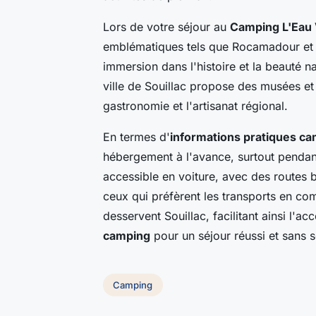
Lors de votre séjour au
Camping L'Eau 
emblématiques tels que Rocamadour et l
immersion dans l'histoire et la beauté na
ville de Souillac propose des musées et
gastronomie et l'artisanat régional.
En termes d'
informations pratiques c
hébergement à l'avance, surtout pendant
accessible en voiture, avec des routes 
ceux qui préfèrent les transports en com
desservent Souillac, facilitant ainsi l'
camping
pour un séjour réussi et sans s
Camping