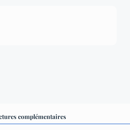
tures complémentaires