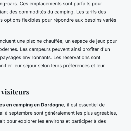
ng-cars. Ces emplacements sont parfaits pour
iciant des commodités du camping. Les tarifs des
s options flexibles pour répondre aux besoins variés
ncluent une piscine chauffée, un espace de jeux pour
 modernes. Les campeurs peuvent ainsi profiter d'un
s paysages environnants. Les réservations sont
nifier leur séjour selon leurs préférences et leur
 visiteurs
es en camping en Dordogne
, il est essentiel de
mai à septembre sont généralement les plus agréables,
fait pour explorer les environs et participer à des