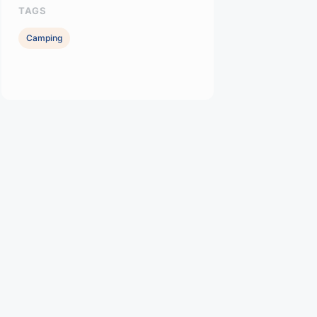
TAGS
Camping