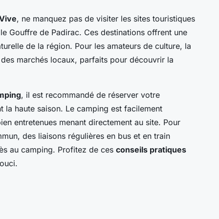
Vive
, ne manquez pas de visiter les sites touristiques
e Gouffre de Padirac. Ces destinations offrent une
turelle de la région. Pour les amateurs de culture, la
 des marchés locaux, parfaits pour découvrir la
amping
, il est recommandé de réserver votre
 la haute saison. Le camping est facilement
bien entretenues menant directement au site. Pour
mun, des liaisons régulières en bus et en train
accès au camping. Profitez de ces
conseils pratiques
ouci.