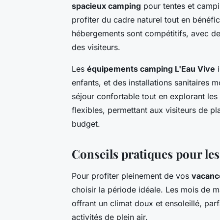
spacieux camping
pour tentes et campi
profiter du cadre naturel tout en bénéf
hébergements sont compétitifs, avec de
des visiteurs.
Les
équipements camping L'Eau Vive
i
enfants, et des installations sanitaires
séjour confortable tout en explorant le
flexibles, permettant aux visiteurs de pla
budget.
Conseils pratiques pour les
Pour profiter pleinement de vos
vacanc
choisir la période idéale. Les mois de 
offrant un climat doux et ensoleillé, par
activités de plein air.