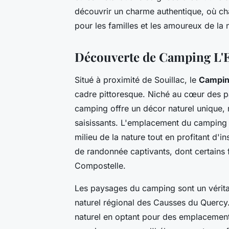
découvrir un charme authentique, où 
pour les familles et les amoureux de la 
Découverte de Camping L'E
Situé à proximité de Souillac, le
Campin
cadre pittoresque. Niché au cœur des p
camping offre un décor naturel unique,
saisissants. L'emplacement du camping e
milieu de la nature tout en profitant d'
de randonnée captivants, dont certains
Compostelle.
Les paysages du camping sont un véritab
naturel régional des Causses du Quercy.
naturel en optant pour des emplacement