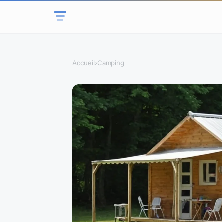
Accueil
›
Camping